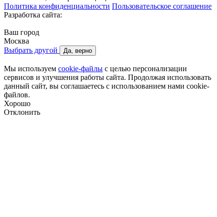
Политика конфиденциальности
Пользовательское соглашение
Разработка сайта:
Ваш город
Москва
Выбрать другой
Да, верно
Мы используем
cookie-файлы
с целью персонализации
сервисов и улучшения работы сайта. Продолжая использовать
данный сайт, вы соглашаетесь с использованием нами cookie-
файлов.
Хорошо
Отклонить