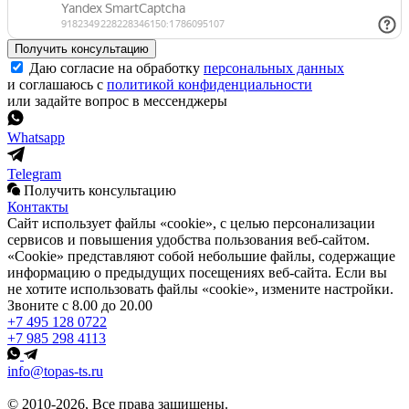
Получить консультацию
Даю согласие на обработку
персональных данных
и соглашаюсь с
политикой конфиденциальности
или задайте вопрос в мессенджеры
Whatsapp
Telegram
Получить консультацию
Контакты
Сайт использует файлы «cookie», с целью персонализации
сервисов и повышения удобства пользования веб-сайтом.
«Cookie» представляют собой небольшие файлы, содержащие
информацию о предыдущих посещениях веб-сайта. Если вы
не хотите использовать файлы «cookie», измените настройки.
Звоните с 8.00 до 20.00
+7 495 128 0722
+7 985 298 4113
info@topas-ts.ru
© 2010-2026, Все права защищены.