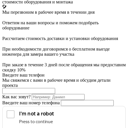
стоимости оборудования и монтажа
Мы перезвоним в рабочее время в течении дня
Ответим на ваши вопросы и поможем подобрать
оборудование
Рассчитаем стоимость доставки и установки оборудования
При необходимости договоримся о бесплатном выезде
инженера для замера вашего участка
При заказе в течение 3 дней после обращения мы предоставим
скидку 10%
Введите ваш телефон
Мы свяжемся с вами в рабочее время и обсудим детали
проекта
Как вас зовут?
Введите ваш номер телефона