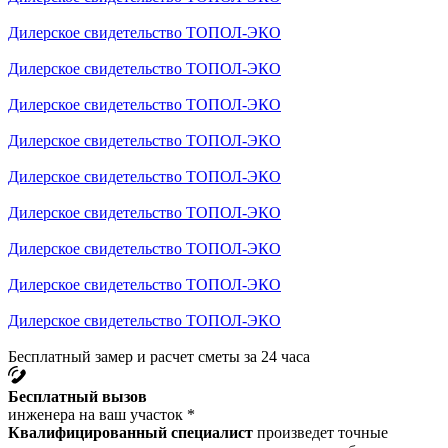
Дилерское свидетельство ТОПОЛ-ЭКО
Дилерское свидетельство ТОПОЛ-ЭКО
Дилерское свидетельство ТОПОЛ-ЭКО
Дилерское свидетельство ТОПОЛ-ЭКО
Дилерское свидетельство ТОПОЛ-ЭКО
Дилерское свидетельство ТОПОЛ-ЭКО
Дилерское свидетельство ТОПОЛ-ЭКО
Дилерское свидетельство ТОПОЛ-ЭКО
Дилерское свидетельство ТОПОЛ-ЭКО
Бесплатный замер и расчет сметы за 24 часа
Бесплатный вызов
инженера на ваш участок *
Квалифицированный специалист
произведет точные