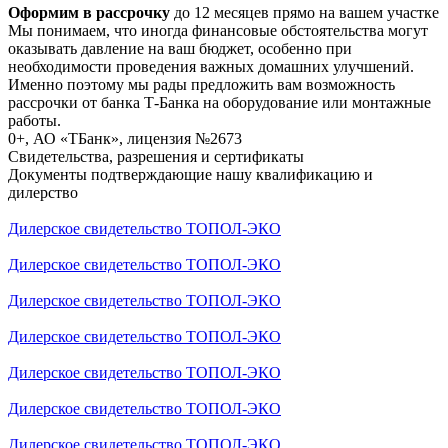
Оформим в рассрочку
до 12 месяцев прямо на вашем участке
Мы понимаем, что иногда финансовые обстоятельства могут
оказывать давление на ваш бюджет, особенно при
необходимости проведения важных домашних улучшений.
Именно поэтому мы рады предложить вам возможность
рассрочки от банка Т-Банка на оборудование или монтажные
работы.
0+, АО «ТБанк», лицензия №2673
Свидетельства, разрешения и сертификаты
Документы подтверждающие нашу квалификацию и
дилерство
Дилерское свидетельство ТОПОЛ-ЭКО
Дилерское свидетельство ТОПОЛ-ЭКО
Дилерское свидетельство ТОПОЛ-ЭКО
Дилерское свидетельство ТОПОЛ-ЭКО
Дилерское свидетельство ТОПОЛ-ЭКО
Дилерское свидетельство ТОПОЛ-ЭКО
Дилерское свидетельство ТОПОЛ-ЭКО