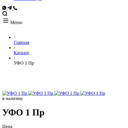
Меню
/
Главная
/
Каталог
/
УФО 1 Пр
в наличии
УФО 1 Пр
Цена