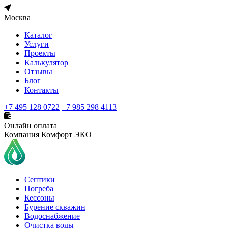
Москва
Каталог
Услуги
Проекты
Калькулятор
Отзывы
Блог
Контакты
+7 495 128 0722
+7 985 298 4113
Онлайн оплата
Компания Комфорт ЭКО
Септики
Погреба
Кессоны
Бурение скважин
Водоснабжение
Очистка воды