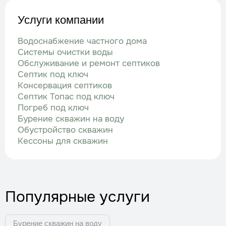
Услуги компании
Водоснабжение частного дома
Системы очистки воды
Обслуживание и ремонт септиков
Септик под ключ
Консервация септиков
Септик Топас под ключ
Погреб под ключ
Бурение скважин на воду
Обустройство скважин
Кессоны для скважин
Популярные услуги
Бурение скважин на воду