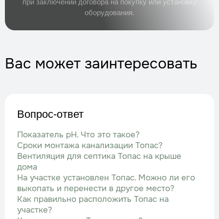
при заключении договора на покупку или установку
оборудования.
Вас может заинтересовать
Вопрос-ответ
Показатель рН. Что это такое?
Сроки монтажа канализации Топас?
Вентиляция для септика Топас на крыше
дома
На участке установлен Топас. Можно ли его
выкопать и перенести в другое место?
Как правильно расположить Топас на
участке?