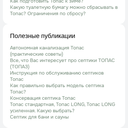
Как подготовить Топас к зиме?
Какую туалетную бумагу можно сбрасывать в
Топас? Ограничения по сбросу?
Полезные публикации
Автономная канализация Топас
(практические советы)
Все, что Вас интересует про септики ТОПАС
(ТОПАЗ)
Инструкция по обслуживанию септиков
Топас
Как правильно выбрать модель септика
Топас?
Консервация септика Топас
Топас стандартная, Топас LONG, Топас LONG
усиленная. Какую выбрать?
Септик для бани и сауны