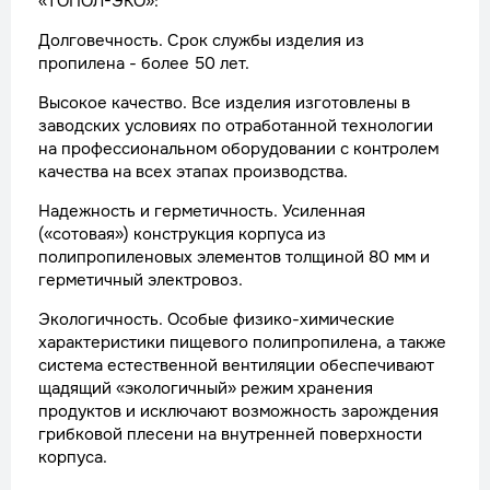
«ТОПОЛ-ЭКО»:
Долговечность. Срок службы изделия из
пропилена - более 50 лет.
Высокое качество. Все изделия изготовлены в
заводских условиях по отработанной технологии
на профессиональном оборудовании с контролем
качества на всех этапах производства.
Надежность и герметичность. Усиленная
(«сотовая») конструкция корпуса из
полипропиленовых элементов толщиной 80 мм и
герметичный электровоз.
Экологичность. Особые физико-химические
характеристики пищевого полипропилена, а также
система естественной вентиляции обеспечивают
щадящий «экологичный» режим хранения
продуктов и исключают возможность зарождения
грибковой плесени на внутренней поверхности
корпуса.