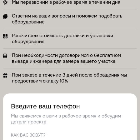
Мы перезвоним в рабочее время в течении дня
Ответим на ваши вопросы и поможем подобрать
оборудование
Рассчитаем стоимость доставки и установки
оборудования
При необходимости договоримся о бесплатном
выезде инженера для замера вашего участка
При заказе в течение 3 дней после обращения мы
предоставим скидку 10%
Введите ваш телефон
Мы свяжемся с вами в рабочее время и обсудим
детали проекта
КАК ВАС ЗОВУТ?