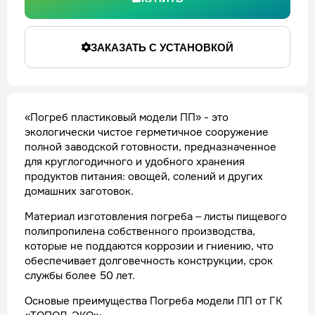
ЗАКАЗАТЬ С УСТАНОВКОЙ
«Погреб пластиковый модели ПП» - это
экологически чистое герметичное сооружение
полной заводской готовности, предназначенное
для круглогодичного и удобного хранения
продуктов питания: овощей, солений и других
домашних заготовок.
Материал изготовления погреба – листы пищевого
полипропилена собственного производства,
которые не поддаются коррозии и гниению, что
обеспечивает долговечность конструкции, срок
службы более 50 лет.
Основые преимущества Погреба модели ПП от ГК