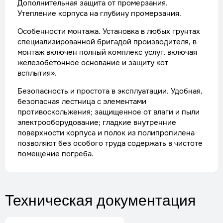
Дополнительная защита от промерзания.
Утепление корпуса на глубину промерзания.
Особенности монтажа. Установка в любых грунтах
специализированной бригадой производителя, в
монтаж включен полный комплекс услуг, включая
железобетонное основание и защиту «от
всплытия».
Безопасность и простота в эксплуатации. Удобная,
безопасная лестница с элементами
противоскольжения; защищенное от влаги и пыли
электрооборудование; гладкие внутренние
поверхности корпуса и полок из полипропилена
позволяют без особого труда содержать в чистоте
помещение погреба.
Техническая документация