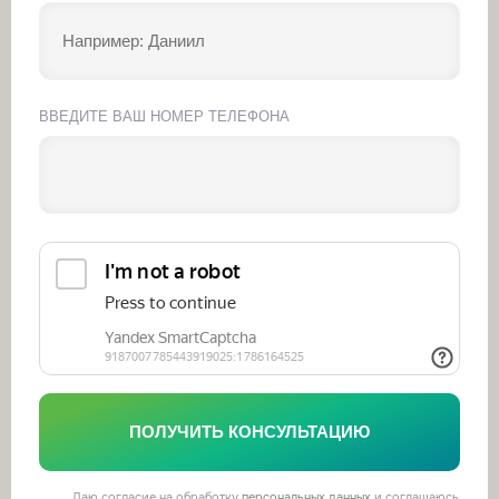
ВВЕДИТЕ ВАШ НОМЕР ТЕЛЕФОНА
ПОЛУЧИТЬ КОНСУЛЬТАЦИЮ
Даю согласие на обработку
персональных данных
и соглашаюсь