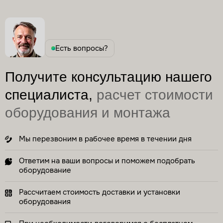
Есть вопросы?
Получите консультацию нашего
специалиста,
расчет стоимости
оборудования и монтажа
Мы перезвоним в рабочее время в течении дня
Ответим на ваши вопросы и поможем подобрать
оборудование
Рассчитаем стоимость доставки и установки
оборудования