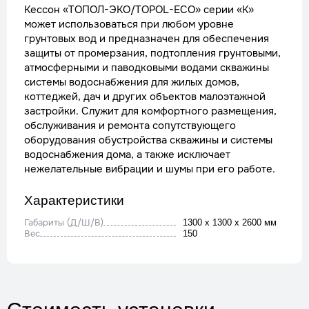
Кессон «ТОПОЛ-ЭКО/TOPOL-ECO» серии «К»
может использоваться при любом уровне
грунтовых вод и предназначен для обеспечения
защиты от промерзания, подтопления грунтовыми,
атмосферными и паводковыми водами скважины
системы водоснабжения для жилых домов,
коттеджей, дач и других объектов малоэтажной
застройки. Служит для комфортного размещения,
обслуживания и ремонта сопутствующего
оборудования обустройства скважины и системы
водоснабжения дома, а также исключает
нежелательные вибрации и шумы при его работе.
Характеристики
Габариты (Д/Ш/В)
1300 x 1300 x 2600 мм
Вес
150