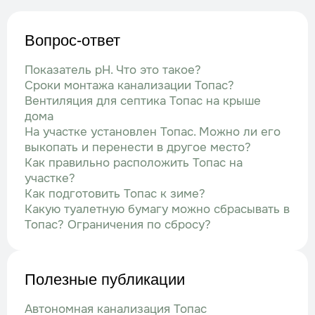
Вопрос-ответ
Показатель рН. Что это такое?
Сроки монтажа канализации Топас?
Вентиляция для септика Топас на крыше
дома
На участке установлен Топас. Можно ли его
выкопать и перенести в другое место?
Как правильно расположить Топас на
участке?
Как подготовить Топас к зиме?
Какую туалетную бумагу можно сбрасывать в
Топас? Ограничения по сбросу?
Полезные публикации
Автономная канализация Топас