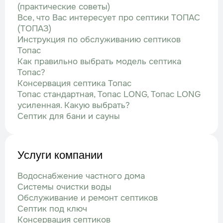
(практические советы)
Все, что Вас интересует про септики ТОПАС
(ТОПАЗ)
Инструкция по обслуживанию септиков
Топас
Как правильно выбрать модель септика
Топас?
Консервация септика Топас
Топас стандартная, Топас LONG, Топас LONG
усиленная. Какую выбрать?
Септик для бани и сауны
Услуги компании
Водоснабжение частного дома
Системы очистки воды
Обслуживание и ремонт септиков
Септик под ключ
Консервация септиков