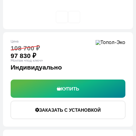
Цена
108 700 ₽
97 830 ₽
Монтаж «под ключ»
Индивидуально
КУПИТЬ
ЗАКАЗАТЬ С УСТАНОВКОЙ