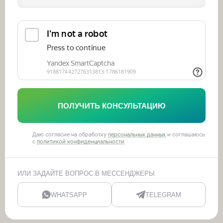
ПОЛУЧИТЬ КОНСУЛЬТАЦИЮ
Даю согласие на обработку
персональных данных
и соглашаюсь
с
политикой конфиденциальности
ИЛИ ЗАДАЙТЕ ВОПРОС В МЕССЕНДЖЕРЫ
WHATSAPP
TELEGRAM