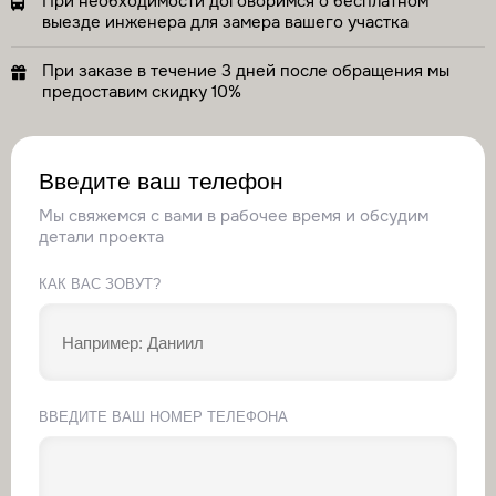
При необходимости договоримся о бесплатном
выезде инженера для замера вашего участка
При заказе в течение 3 дней после обращения мы
предоставим скидку 10%
Введите ваш телефон
Мы свяжемся с вами в рабочее время и обсудим
детали проекта
КАК ВАС ЗОВУТ?
ВВЕДИТЕ ВАШ НОМЕР ТЕЛЕФОНА