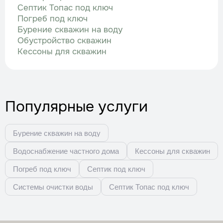
Септик Топас под ключ
Погреб под ключ
Бурение скважин на воду
Обустройство скважин
Кессоны для скважин
Популярные услуги
Бурение скважин на воду
Водоснабжение частного дома
Кессоны для скважин
Погреб под ключ
Септик под ключ
Системы очистки воды
Септик Топас под ключ